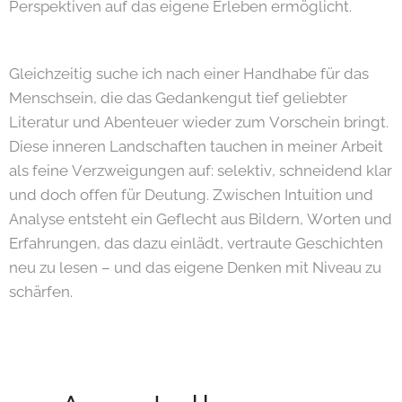
Perspektiven auf das eigene Erleben ermöglicht.
Gleichzeitig suche ich nach einer Handhabe für das
Menschsein, die das Gedankengut tief geliebter
Literatur und Abenteuer wieder zum Vorschein bringt.
Diese inneren Landschaften tauchen in meiner Arbeit
als feine Verzweigungen auf: selektiv, schneidend klar
und doch offen für Deutung. Zwischen Intuition und
Analyse entsteht ein Geflecht aus Bildern, Worten und
Erfahrungen, das dazu einlädt, vertraute Geschichten
neu zu lesen – und das eigene Denken mit Niveau zu
schärfen.