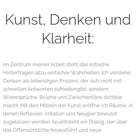
Kunst, Denken und
Klarheit:
Im Zentrum meiner Arbeit steht das kritische
Hinterfragen allzu einfacher Wahrheiten. Ich verstehe
Denken als lebendigen Prozess, der sich nicht mit
schnellen Antworten zufriedengibt, sondern
Widersprüche, Brüche und Zwischentöne sichtbar
macht. Mit den Mitteln der Kunst eröffne ich Räume, in
denen Reflexion, Irritation und Neugier bewusst
zugelassen werden. So entsteht ein Dialog, der über
das Offensichtliche hinausführt und neue