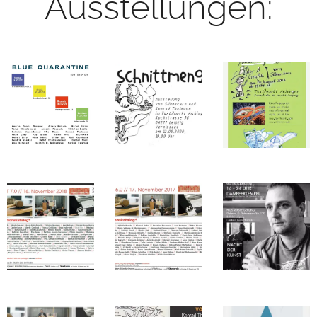
Ausstellungen: