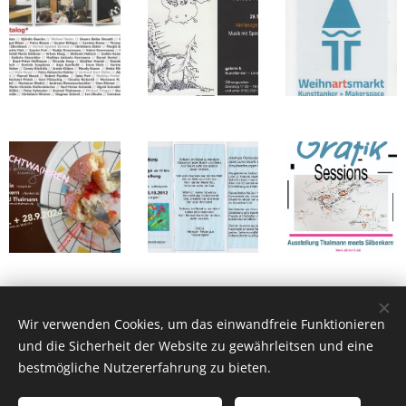
Wir verwenden Cookies, um das einwandfreie Funktionieren
und die Sicherheit der Website zu gewährleitsen und eine
bestmögliche Nutzererfahrung zu bieten.
2026 Silbenkern | Alle Rechte vorbehalten.