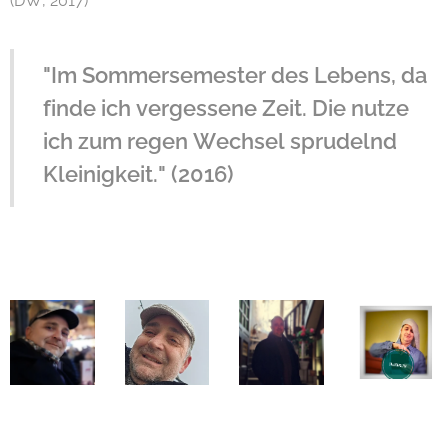
(DW, 2017)
"Im Sommersemester des Lebens, da
finde ich vergessene Zeit. Die nutze
ich zum regen Wechsel sprudelnd
Kleinigkeit." (2016)